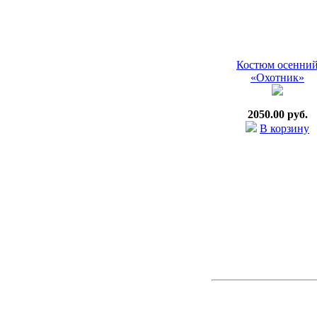
Костюм осенни
«Охотник»
2050.00 руб.
В корзину