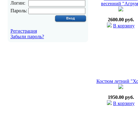
Логин:
весенний "Агрум
Пароль:
2600.00 руб.
В корзину
Регистрация
Забыли пароль?
Костюм летний "Хо
1950.00 руб.
В корзину