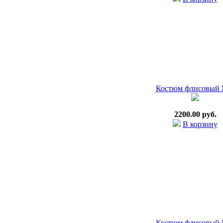
Костюм флисовый 
2200.00 руб.
В корзину
Костюм флисовый 