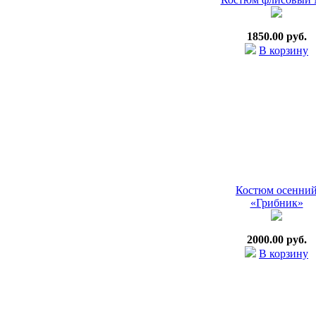
1850.00 руб.
В корзину
Костюм осенни
«Грибник»
2000.00 руб.
В корзину