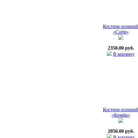
Костюм осенни
«Собр»
2350.00 руб.
В корзину
Костюм осенни
«Комби»
2050.00 руб.
В корзину