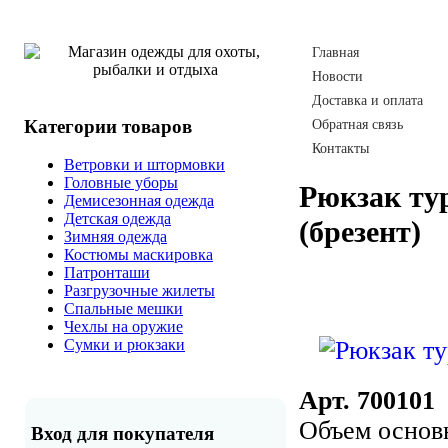
Главная
Новости
Доставка и оплата
Категории товаров
Обратная связь
Контакты
Ветровки и штормовки
Головные уборы
Рюкзак ту
Демисезонная одежда
Детская одежда
(брезент)
Зимняя одежда
Костюмы маскировка
Патронташи
Разгрузочные жилеты
Спальные мешки
Чехлы на оружие
Сумки и рюкзаки
Арт. 700101
Объем основ
Вход для покупателя