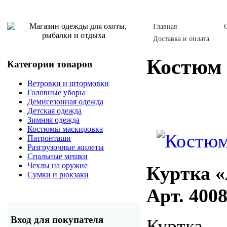
Главная
Доставка и оплата
Костюм 
Категории товаров
Ветровки и штормовки
Головные уборы
Демисезонная одежда
Детская одежда
Зимняя одежда
Костюмы маскировка
Патронташи
Разгрузочные жилеты
Спальные мешки
Чехлы на оружие
Куртка 
Сумки и рюкзаки
Арт. 400
Вход для покупателя
Куртк